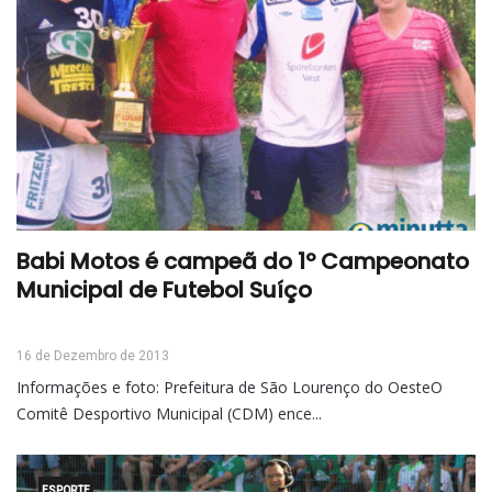
Babi Motos é campeã do 1º Campeonato
Municipal de Futebol Suíço
16 de Dezembro de 2013
Informações e foto: Prefeitura de São Lourenço do OesteO
Comitê Desportivo Municipal (CDM) ence...
ESPORTE