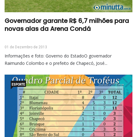
Governador garante R$ 6,7 milhões para
novas alas da Arena Condá
01 de Dezembro de 2013
Informações e foto: Governo do EstadoO governador
Raimundo Colombo e o prefeito de Chapecó, José...
ESPORTE