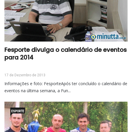
Fesporte divulga o calendário de eventos
para 2014
17 de Dezembro de 2013
Informações e foto: FesporteApós ter concluído o calendário de
eventos na última semana, a Fun...
ESPORTE