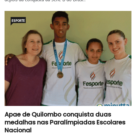
ESPORTE
Apae de Quilombo conquista duas
medalhas nas Paralímpiadas Escolares
Nacional