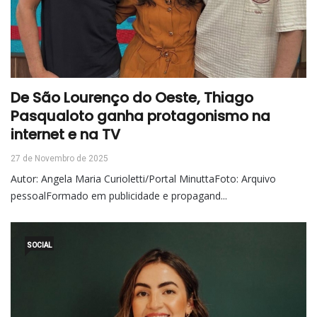
De São Lourenço do Oeste, Thiago
Pasqualoto ganha protagonismo na
internet e na TV
27 de Novembro de 2025
Autor: Angela Maria Curioletti/Portal MinuttaFoto: Arquivo
pessoalFormado em publicidade e propagand...
SOCIAL