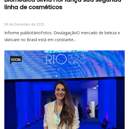
linha de cosméticos
09 de Dezembro de 2025
Informe publicitárioFotos: DivulagaçãoO mercado de beleza e
skincare no Brasil está em constante...
SOCIAL