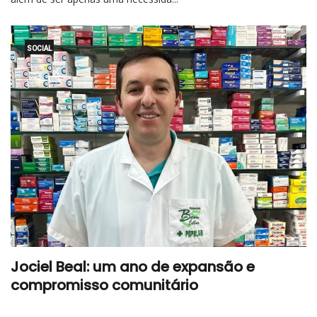
SOCIAL
Jociel Beal: um ano de expansão e
compromisso comunitário