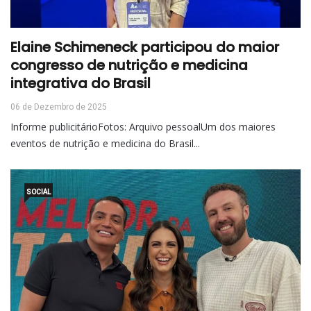
Elaine Schimeneck participou do maior
congresso de nutrição e medicina
integrativa do Brasil
06 de Dezembro de 2025
Informe publicitárioFotos: Arquivo pessoalUm dos maiores
eventos de nutrição e medicina do Brasil...
SOCIAL