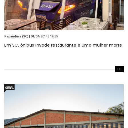
Papanduva (SC) | 01/04/2014 | 19:55
Em SC, ônibus invade restaurante e uma mulher morre
GERAL