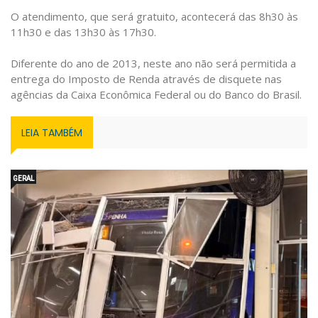
O atendimento, que será gratuito, acontecerá das 8h30 às
11h30 e das 13h30 às 17h30.
Diferente do ano de 2013, neste ano não será permitida a
entrega do Imposto de Renda através de disquete nas
agências da Caixa Econômica Federal ou do Banco do Brasil.
LEIA TAMBÉM
GERAL