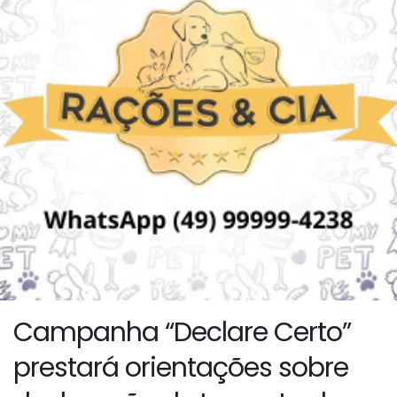
Campanha “Declare Certo”
prestará orientações sobre