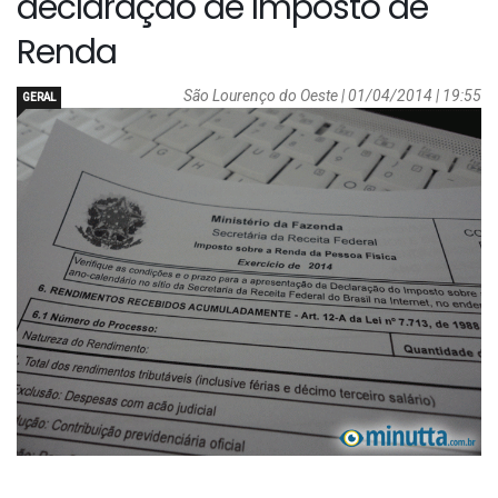
declaração de Imposto de
Renda
São Lourenço do Oeste | 01/04/2014 | 19:55
GERAL