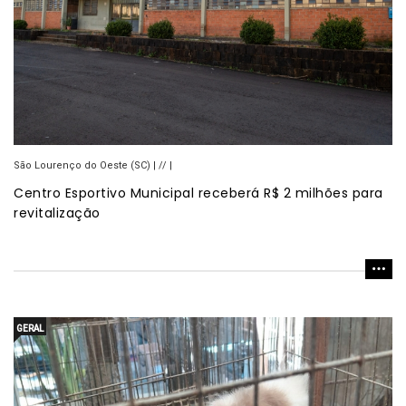
São Lourenço do Oeste (SC) | // |
Centro Esportivo Municipal receberá R$ 2 milhões para
revitalização
GERAL