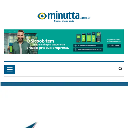
Navegação