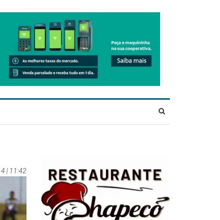
4 | 11:42