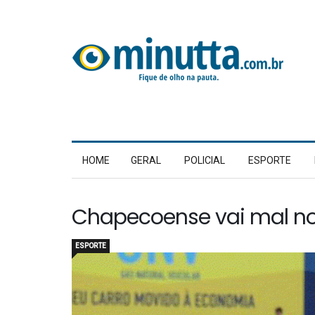
HOME
GERAL
POLICIAL
ESPORTE
Chapecoense vai mal no
ESPORTE