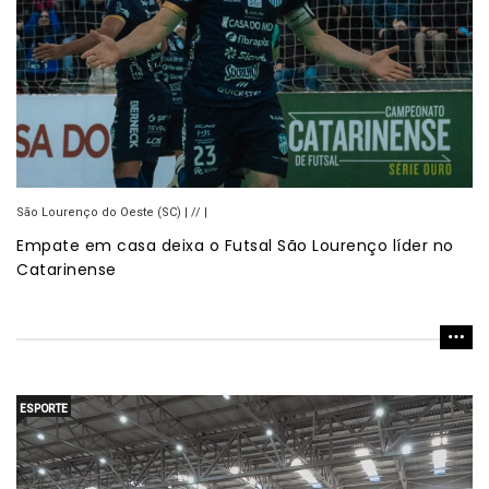
São Lourenço do Oeste (SC) | // |
Empate em casa deixa o Futsal São Lourenço líder no
Catarinense
ESPORTE