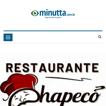
Navegação