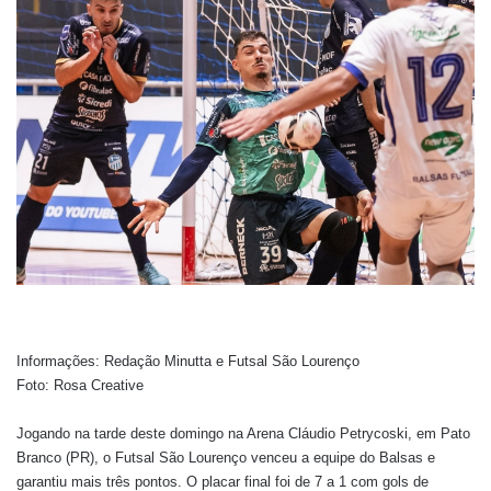
Informações: Redação Minutta e Futsal São Lourenço
Foto: Rosa Creative
Jogando na tarde deste domingo na Arena Cláudio Petrycoski, em Pato
Branco (PR), o Futsal São Lourenço venceu a equipe do Balsas e
garantiu mais três pontos. O placar final foi de 7 a 1 com
gols de