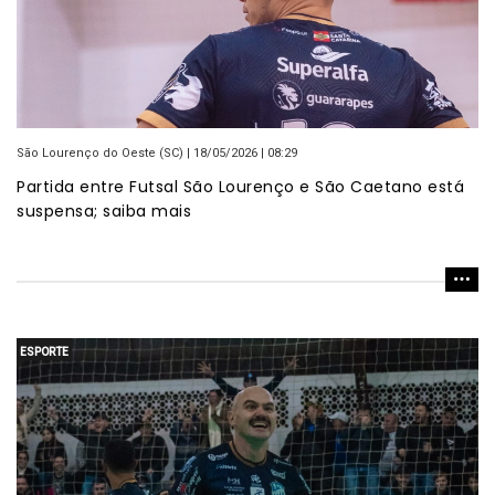
São Lourenço do Oeste (SC) | 18/05/2026 | 08:29
Partida entre Futsal São Lourenço e São Caetano está
suspensa; saiba mais
ESPORTE