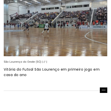
São Lourenço do Oeste (SC) | // |
Vitória do Futsal São Lourenço em primeiro jogo em
casa do ano