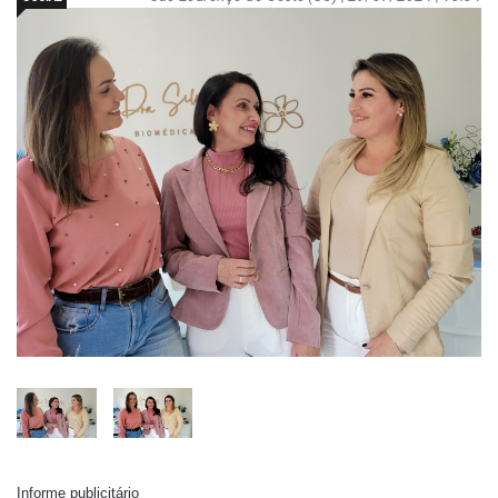
Informe publicitário