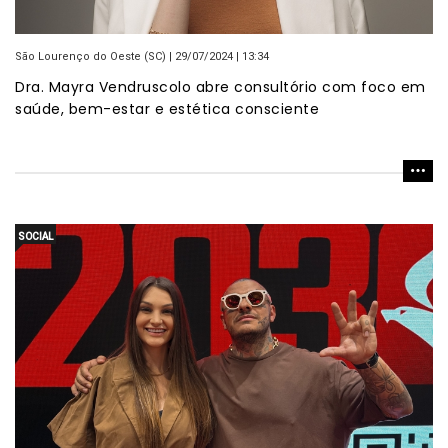
São Lourenço do Oeste (SC) | 29/07/2024 | 13:34
Dra. Mayra Vendruscolo abre consultório com foco em
saúde, bem-estar e estética consciente
SOCIAL