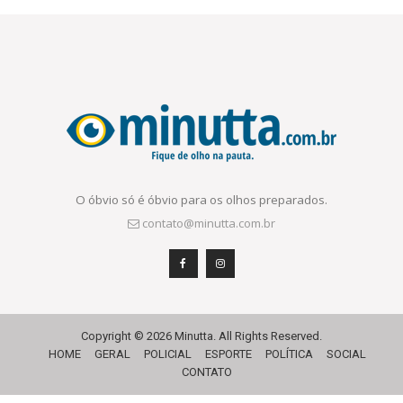
O óbvio só é óbvio para os olhos preparados.
contato@minutta.com.br
Copyright © 2026 Minutta. All Rights Reserved.
HOME
GERAL
POLICIAL
ESPORTE
POLÍTICA
SOCIAL
CONTATO