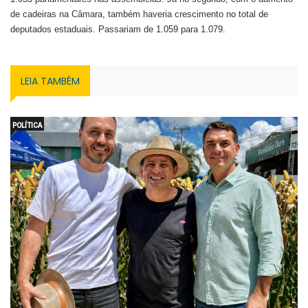
de cadeiras na Câmara, também haveria crescimento no total de
deputados estaduais. Passariam de 1.059 para 1.079.
LEIA TAMBÉM
POLÍTICA