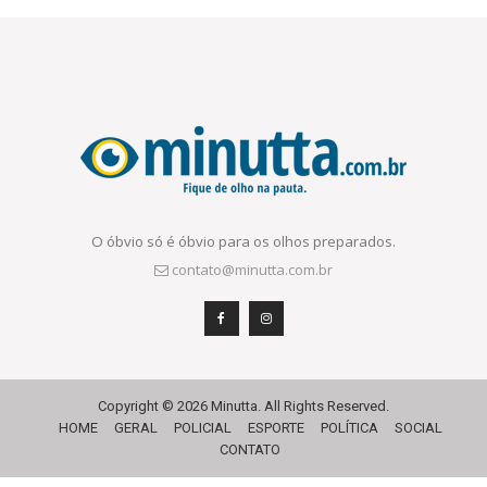
O óbvio só é óbvio para os olhos preparados.
contato@minutta.com.br
Copyright © 2026 Minutta. All Rights Reserved.
HOME
GERAL
POLICIAL
ESPORTE
POLÍTICA
SOCIAL
CONTATO