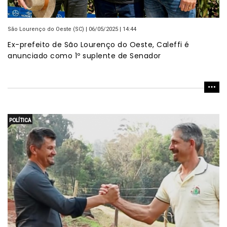
São Lourenço do Oeste (SC) | 06/05/2025 | 14:44
Ex-prefeito de São Lourenço do Oeste, Caleffi é
anunciado como 1º suplente de Senador
POLÍTICA