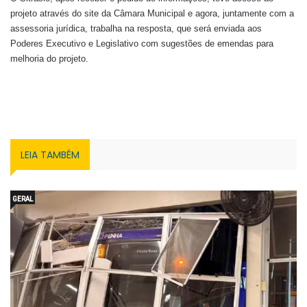
projeto através do site da Câmara Municipal e agora, juntamente com a
assessoria jurídica, trabalha na resposta, que será enviada aos
Poderes Executivo e Legislativo com sugestões de emendas para
melhoria do projeto.
LEIA TAMBÉM
GERAL