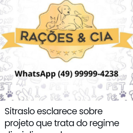
Sitraslo esclarece sobre
projeto que trata do regime