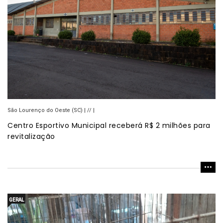
São Lourenço do Oeste (SC) | // |
Centro Esportivo Municipal receberá R$ 2 milhões para
revitalização
GERAL