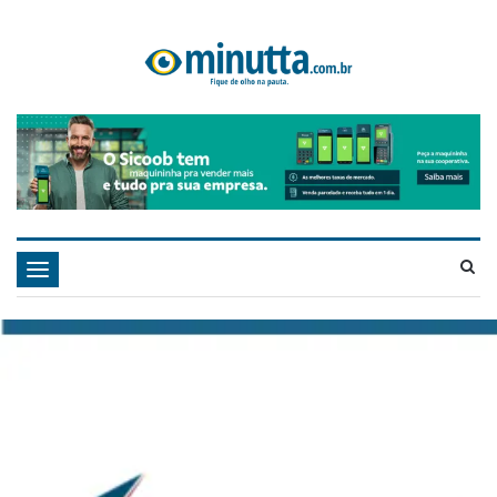
Navegação