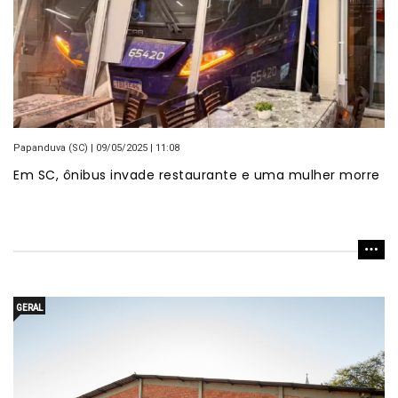
Papanduva (SC) | 09/05/2025 | 11:08
Em SC, ônibus invade restaurante e uma mulher morre
GERAL